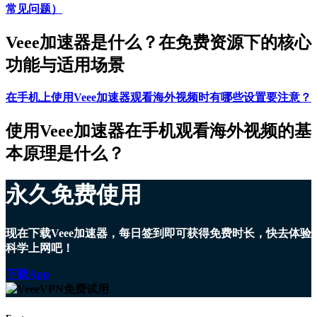
常见问题）
Veee加速器是什么？在免费资源下的核心
功能与适用场景
在手机上使用Veee加速器观看海外视频时有哪些设置要注意？
使用Veee加速器在手机观看海外视频的基
本原理是什么？
永久免费使用
现在下载Veee加速器，每日签到即可获得免费时长，快去体验
科学上网吧！
下载App