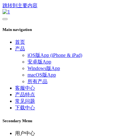
跳转到主要内容
Main navigation
首页
产品
iOS版App (iPhone & iPad)
安卓版App
Windows版App
macOS版App
所有产品
客服中心
产品特点
常见问题
下载中心
Secondary Menu
用户中心