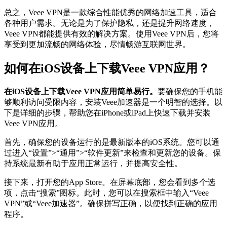
总之，Veee VPN是一款综合性能优秀的网络加速工具，适合
各种用户需求。无论是为了保护隐私，还是提升网络速度，
Veee VPN都能提供有效的解决方案。使用Veee VPN后，您将
享受到更加流畅的网络体验，尽情畅游互联网世界。
如何在iOS设备上下载Veee VPN应用？
在iOS设备上下载Veee VPN应用简单易行。
要确保您的手机能
够顺利访问受限内容，安装Veee加速器是一个明智的选择。以
下是详细的步骤，帮助您在iPhone或iPad上快速下载并安装
Veee VPN应用。
首先，确保您的设备运行的是最新版本的iOS系统。您可以通
过进入“设置”>“通用”>“软件更新”来检查和更新您的设备。保
持系统最新有助于应用正常运行，并提高安全性。
接下来，打开您的App Store。在屏幕底部，您会看到多个选
项，点击“搜索”图标。此时，您可以在搜索框中输入“Veee
VPN”或“Veee加速器”。确保拼写正确，以便找到正确的应用
程序。