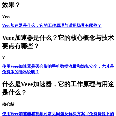
效果？
Veee
Veee加速器是什么，它的工作原理与适用场景有哪些？
Veee加速器是什么？它的核心概念与技术
要点有哪些？
V
使用Veee加速器是否会影响手机数据流量和隐私安全，尤其是
免费版的隐私说明？
什么是Veee加速器，它的工作原理与用途
是什么？
核心结
使用Veee加速器看视频时常见问题及解决方案（免费资源下的