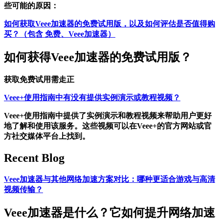
些可能的原因：
如何获取Veee加速器的免费试用版，以及如何评估是否值得购
买？（包含 免费、Veee加速器）
如何获得Veee加速器的免费试用版？
获取免费试用需走正
Veee+使用指南中有没有提供实例演示或教程视频？
Veee+使用指南中提供了实例演示和教程视频来帮助用户更好
地了解和使用该服务。这些视频可以在Veee+的官方网站或官
方社交媒体平台上找到。
Recent Blog
Veee加速器与其他网络加速方案对比：哪种更适合游戏与高清
视频传输？
Veee加速器是什么？它如何提升网络加速