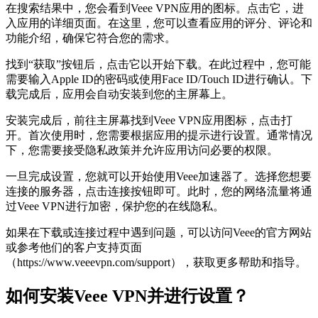
在搜索结果中，您会看到Veee VPN应用的图标。点击它，进
入应用的详细页面。在这里，您可以查看应用的评分、评论和
功能介绍，确保它符合您的需求。
找到“获取”按钮后，点击它以开始下载。在此过程中，您可能
需要输入Apple ID的密码或使用Face ID/Touch ID进行确认。下
载完成后，应用会自动安装到您的主屏幕上。
安装完成后，前往主屏幕找到Veee VPN应用图标，点击打
开。首次使用时，您需要根据应用的提示进行设置。通常情况
下，您需要接受隐私政策并允许应用访问必要的权限。
一旦完成设置，您就可以开始使用Veee加速器了。选择您想要
连接的服务器，点击连接按钮即可。此时，您的网络流量将通
过Veee VPN进行加密，保护您的在线隐私。
如果在下载或连接过程中遇到问题，可以访问Veee的官方网站
或参考他们的客户支持页面
（https://www.veeevpn.com/support），获取更多帮助和指导。
如何安装Veee VPN并进行设置？