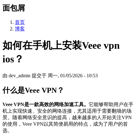
面包屑
首页
博客
如何在手机上安装Veee vpn
ios？
由
dev_admin
提交于
周一, 01/05/2026 - 10:53
什么是Veee VPN？
Veee VPN是一款高效的网络加速工具。
它能够帮助用户在手
机上实现快速、安全的网络连接，尤其适用于需要翻墙的场
景。随着网络安全意识的提高，越来越多的人开始关注VPN
的使用，Veee VPN以其简便易用的特点，成为了用户的首
选。