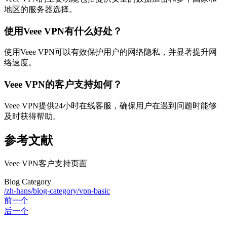
地区的服务器选择。
使用Veee VPN有什么好处？
使用Veee VPN可以有效保护用户的网络隐私，并显著提升网
络速度。
Veee VPN的客户支持如何？
Veee VPN提供24小时在线客服，确保用户在遇到问题时能够
及时获得帮助。
参考文献
Veee VPN客户支持页面
Blog Category
/zh-hans/blog-category/vpn-basic
前一个
后一个