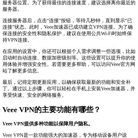
服务器位置。为了获得最佳的连接速度，建议选择离你最近的
服务器。
连接服务器后，点击“连接”按钮，等待几秒钟，直到显示“已
连接”状态。此时，Veee加速器已成功建立VPN连接。为了确
保连接的安全性和隐私保护，建议在使用公共Wi-Fi时始终保
持VPN连接。
在应用的设置中，你还可以根据个人需求调整一些选项，比如
启动时自动连接、数据加密级别等。这些设置可以提升你的使
用体验并增强安全性。若需要更多帮助，可以访问Veee官方网
站了解更多信息。
最后，记得定期更新应用，以确保获取最新的功能和安全补
丁。通过以上步骤，你可以轻松在手机上安装Veee加速器，并
享受快速、安全的网络服务。
Veee VPN的主要功能有哪些？
Veee VPN提供多种功能以保障用户隐私。
Veee VPN是一款功能强大的加速器，专为移动设备用户设