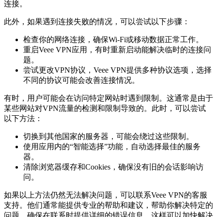
连接。
此外，如果遇到连接失败的情况，可以尝试以下步骤：
检查你的网络连接，确保Wi-Fi或移动数据正常工作。
重启Veee VPN应用，有时重新启动能解决临时的连接问
题。
尝试更改VPN协议，Veee VPN提供多种协议选项，选择
不同的协议可能会改善连接情况。
有时，用户可能会在访问特定网站时遇到限制。这通常是由于
某些网站对VPN流量的检测和限制导致的。此时，可以尝试
以下方法：
切换到其他国家的服务器，可能会绕过这些限制。
使用应用内的“智能选择”功能，自动选择最佳的服务
器。
清除浏览器缓存和Cookies，确保没有旧的会话影响访
问。
如果以上方法仍然无法解决问题，可以联系Veee VPN的客服
支持。他们通常能提供专业的帮助和建议，帮助你解决特定的
问题。确保在联系时提供详细的错误信息，这样可以加快解决