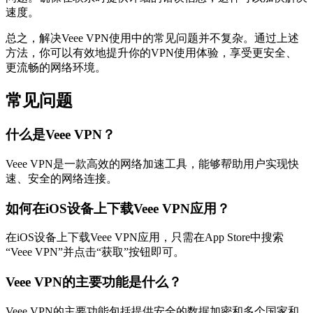
速度。
总之，解决Veee VPN使用中的常见问题并不复杂。通过上述
方法，你可以有效地提升你的VPN使用体验，享受更安全、
更流畅的网络环境。
常见问题
什么是Veee VPN？
Veee VPN是一款高效的网络加速工具，能够帮助用户实现快
速、安全的网络连接。
如何在iOS设备上下载Veee VPN应用？
在iOS设备上下载Veee VPN应用，只需在App Store中搜索
“Veee VPN”并点击“获取”按钮即可。
Veee VPN的主要功能是什么？
Veee VPN的主要功能包括提供安全的数据加密和多个国家和