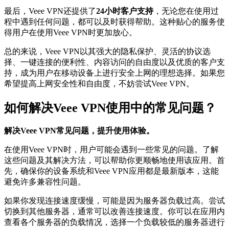
最后，Veee VPN还提供了
24小时客户支持
，无论您在使用过
程中遇到任何问题，都可以及时获得帮助。这种贴心的服务使
得用户在使用Veee VPN时更加放心。
总的来说，Veee VPN以其强大的隐私保护、灵活的协议选
择、一键连接的便利性、内容访问的自由度以及优质的客户支
持，成为用户在移动设备上进行安全上网的理想选择。如果您
希望提高上网安全性和自由度，不妨尝试Veee VPN。
如何解决Veee VPN使用中的常见问题？
解决Veee VPN常见问题，提升使用体验。
在使用Veee VPN时，用户可能会遇到一些常见的问题。了解
这些问题及其解决方法，可以帮助你更顺畅地使用该应用。首
先，确保你的设备系统和Veee VPN应用都是最新版本，这能
避免许多兼容性问题。
如果你发现连接速度缓慢，可能是因为服务器负载过高。尝试
切换到其他服务器，通常可以改善连接速度。你可以在应用内
查看各个服务器的负载情况，选择一个负载较低的服务器进行