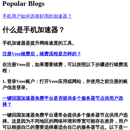
Popular Blogs
手机用户如何选择好用的加速器？
什么是手机加速器？
手机加速器是提升网络速度的工具。
注册Veee续费后，续费流程是怎样的？
在注册Veee后，如果需要续费，可以按照以下步骤进行续费流
程：
1. 登录Veee账户：打开Veee应用或网站，并使用之前注册的账
户信息登录。
一键回国加速器免费平台是否提供多个服务器节点供用户选
择？
一键回国加速器免费平台通常会提供多个服务器节点供用户选
择。这是因为不同地区的网络环境和带宽可能存在差异，用户
可以根据自己的需要选择最适合自己的服务器节点。以下是一