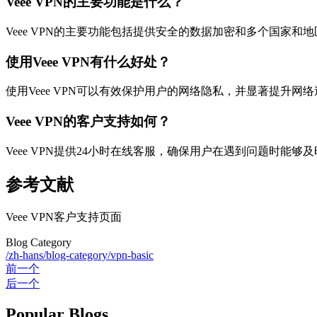
Veee VPN的主要功能是什么？
Veee VPN的主要功能包括提供安全的数据加密和多个国家和
使用Veee VPN有什么好处？
使用Veee VPN可以有效保护用户的网络隐私，并显著提升网
Veee VPN的客户支持如何？
Veee VPN提供24小时在线客服，确保用户在遇到问题时能够
参考文献
Veee VPN客户支持页面
Blog Category
/zh-hans/blog-category/vpn-basic
前一个
后一个
Popular Blogs