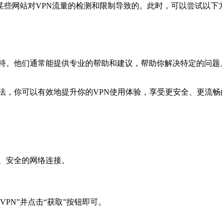
某些网站对VPN流量的检测和限制导致的。此时，可以尝试以下
。
客服支持。他们通常能提供专业的帮助和建议，帮助你解决特定的问
述方法，你可以有效地提升你的VPN使用体验，享受更安全、更流
速、安全的网络连接。
ee VPN”并点击“获取”按钮即可。