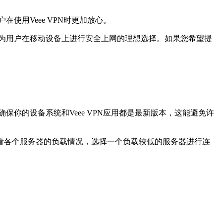
使用Veee VPN时更加放心。
成为用户在移动设备上进行安全上网的理想选择。如果您希望提
保你的设备系统和Veee VPN应用都是最新版本，这能避免许
看各个服务器的负载情况，选择一个负载较低的服务器进行连