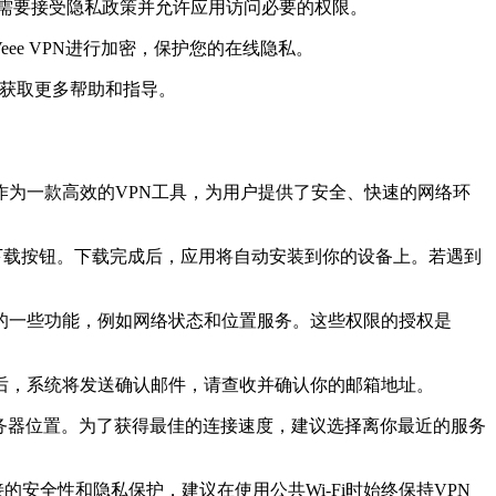
您需要接受隐私政策并允许应用访问必要的权限。
ee VPN进行加密，保护您的在线隐私。
t），获取更多帮助和指导。
器作为一款高效的VPN工具，为用户提供了安全、快速的网络环
，并点击下载按钮。下载完成后，应用将自动安装到你的设备上。若遇到
备的一些功能，例如网络状态和位置服务。这些权限的授权是
后，系统将发送确认邮件，请查收并确认你的邮箱地址。
服务器位置。为了获得最佳的连接速度，建议选择离你最近的服务
的安全性和隐私保护，建议在使用公共Wi-Fi时始终保持VPN