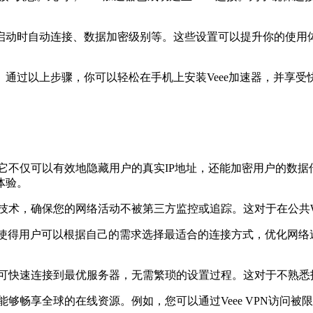
动时自动连接、数据加密级别等。这些设置可以提升你的使用体
通过以上步骤，你可以轻松在手机上安装Veee加速器，并享受
。它不仅可以有效地隐藏用户的真实IP地址，还能加密用户的数据传
体验。
技术，确保您的网络活动不被第三方监控或追踪。这对于在公共Wi
v2。这使得用户可以根据自己的需求选择最适合的连接方式，优化网络
可快速连接到最优服务器，无需繁琐的设置过程。这对于不熟悉
能够畅享全球的在线资源。例如，您可以通过Veee VPN访问