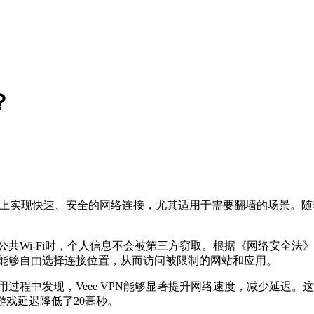
？
上实现快速、安全的网络连接，尤其适用于需要翻墙的场景。随
用公共Wi-Fi时，个人信息不会被第三方窃取。根据《网络安全
用户能够自由选择连接位置，从而访问被限制的网站和应用。
使用过程中发现，Veee VPN能够显著提升网络速度，减少延
，游戏延迟降低了20毫秒。