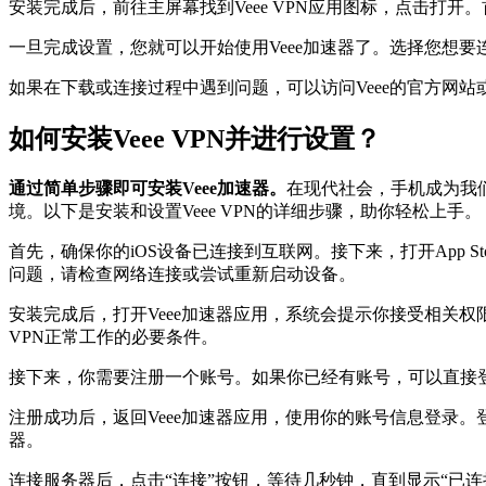
安装完成后，前往主屏幕找到Veee VPN应用图标，点击
一旦完成设置，您就可以开始使用Veee加速器了。选择您想要
如果在下载或连接过程中遇到问题，可以访问Veee的官方网站或参考他们的
如何安装Veee VPN并进行设置？
通过简单步骤即可安装Veee加速器。
在现代社会，手机成为我们
境。以下是安装和设置Veee VPN的详细步骤，助你轻松上手。
首先，确保你的iOS设备已连接到互联网。接下来，打开App S
问题，请检查网络连接或尝试重新启动设备。
安装完成后，打开Veee加速器应用，系统会提示你接受相关
VPN正常工作的必要条件。
接下来，你需要注册一个账号。如果你已经有账号，可以直接
注册成功后，返回Veee加速器应用，使用你的账号信息登录
器。
连接服务器后，点击“连接”按钮，等待几秒钟，直到显示“已连接