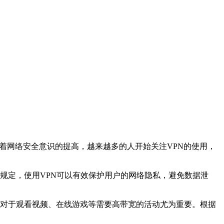
着网络安全意识的提高，越来越多的人开始关注VPN的使用，
法》规定，使用VPN可以有效保护用户的网络隐私，避免数据泄
迟。这对于观看视频、在线游戏等需要高带宽的活动尤为重要。根据