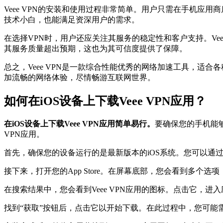
Veee VPN的安装和使用过程非常简单。用户只需在手机应
技术小白，也能满足资深用户的需求。
在选择VPN时，用户还应关注其服务的稳定性和客户支持。Vee
其服务质量超出预期，这也为其可信度提供了保障。
总之，Veee VPN是一款综合性能优秀的网络加速工具，适合各
加流畅的网络体验，尽情畅游互联网世界。
如何在iOS设备上下载Veee VPN应用？
在iOS设备上下载Veee VPN应用简单易行。
要确保您的手机能够
VPN应用。
首先，确保您的设备运行的是最新版本的iOS系统。您可以通过
接下来，打开您的App Store。在屏幕底部，您会看到多个选项
在搜索结果中，您会看到Veee VPN应用的图标。点击它，
找到“获取”按钮后，点击它以开始下载。在此过程中，您可能需要输入