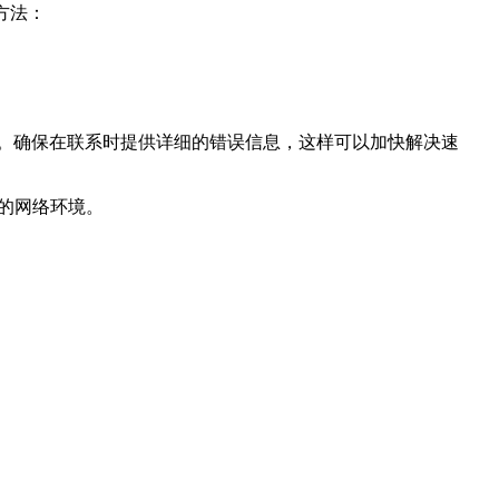
方法：
题。确保在联系时提供详细的错误信息，这样可以加快解决速
畅的网络环境。