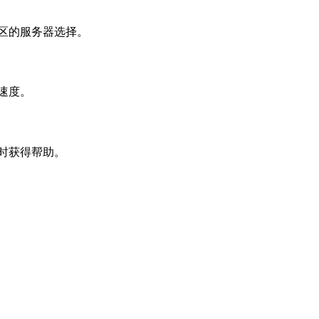
地区的服务器选择。
络速度。
及时获得帮助。