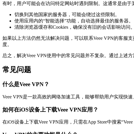
有时，用户可能会在访问特定网站时遇到限制。这通常是由于
切换到其他国家的服务器，可能会绕过这些限制。
使用应用内的“智能选择”功能，自动选择最佳的服务器。
清除浏览器缓存和Cookies，确保没有旧的会话影响访问
如果以上方法仍然无法解决问题，可以联系Veee VPN的
度。
总之，解决Veee VPN使用中的常见问题并不复杂。通过上
常见问题
什么是Veee VPN？
Veee VPN是一款高效的网络加速工具，能够帮助用户实现快
如何在iOS设备上下载Veee VPN应用？
在iOS设备上下载Veee VPN应用，只需在App Store中搜索“Ve