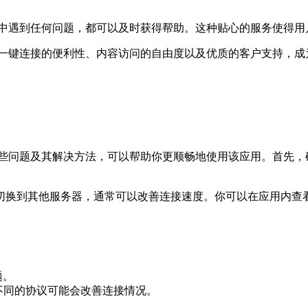
中遇到任何问题，都可以及时获得帮助。这种贴心的服务使得用户在
选择、一键连接的便利性、内容访问的自由度以及优质的客户支持，
这些问题及其解决方法，可以帮助你更顺畅地使用该应用。首先，确
切换到其他服务器，通常可以改善连接速度。你可以在应用内查
题。
选择不同的协议可能会改善连接情况。