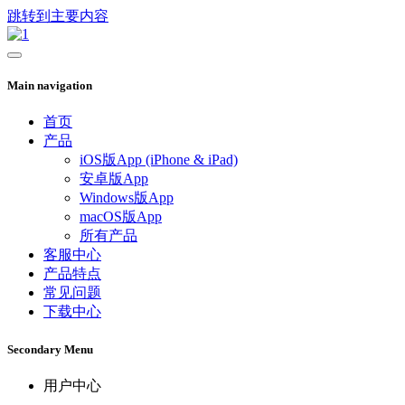
跳转到主要内容
Main navigation
首页
产品
iOS版App (iPhone & iPad)
安卓版App
Windows版App
macOS版App
所有产品
客服中心
产品特点
常见问题
下载中心
Secondary Menu
用户中心