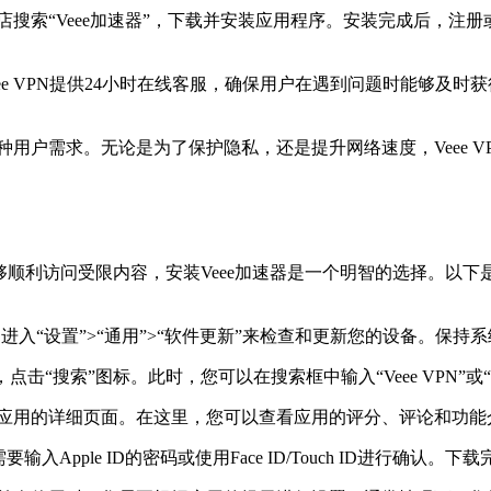
用商店搜索“Veee加速器”，下载并安装应用程序。安装完成后，
e VPN提供24小时在线客服，确保用户在遇到问题时能够及时获
种用户需求。无论是为了保护隐私，还是提升网络速度，Veee VP
顺利访问受限内容，安装Veee加速器是一个明智的选择。以下是详细的
进入“设置”>“通用”>“软件更新”来检查和更新您的设备。保
，点击“搜索”图标。此时，您可以在搜索框中输入“Veee VPN”
进入应用的详细页面。在这里，您可以查看应用的评分、评论和功
Apple ID的密码或使用Face ID/Touch ID进行确认