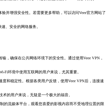
验并增强安全性。若需要更多帮助，可以访问Veee官方网站了
快速、安全的网络服务。
输，确保在公共网络环境下的安全性。通过使用Veee VPN，
-Fi环境中使用互联网的用户来说，尤其重要。
速度和稳定性。根据各类用户反馈，使用Veee VPN后，连接速
技术的用户来说，无疑是一个极大的福音。
被限制的流媒体平台，观看您喜爱的影视内容而不受地理位置的限