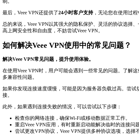
制。
最后，Veee VPN还提供了
24小时客户支持
，无论您在使用过程
总的来说，Veee VPN以其强大的隐私保护、灵活的协议
高上网安全性和自由度，不妨尝试Veee VPN。
如何解决Veee VPN使用中的常见问题？
解决Veee VPN常见问题，提升使用体验。
在使用Veee VPN时，用户可能会遇到一些常见的问题。了解
多兼容性问题。
如果你发现连接速度缓慢，可能是因为服务器负载过高。尝试
接。
此外，如果遇到连接失败的情况，可以尝试以下步骤：
检查你的网络连接，确保Wi-Fi或移动数据正常工作。
重启Veee VPN应用，有时重新启动能解决临时的连接问
尝试更改VPN协议，Veee VPN提供多种协议选项，