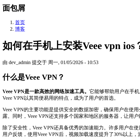
面包屑
首页
博客
如何在手机上安装Veee vpn ios
由
dev_admin
提交于
周一, 01/05/2026 - 10:53
什么是Veee VPN？
Veee VPN是一款高效的网络加速工具。
它能够帮助用户在手机
Veee VPN以其简便易用的特点，成为了用户的首选。
Veee VPN的主要功能是提供安全的数据加密，确保用户在使
露。同时，Veee VPN还支持多个国家和地区的服务器，让
除了安全性，Veee VPN还具备优秀的加速能力。许多用户在
用户反馈，使用Veee VPN后，视频加载速度提升了30%以上