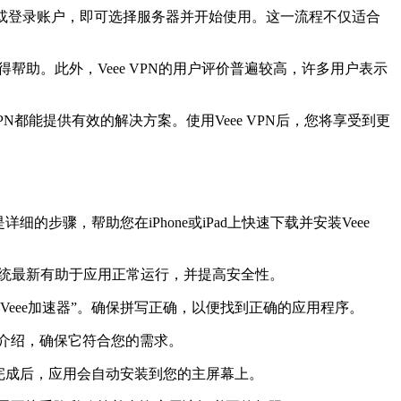
注册或登录账户，即可选择服务器并开始使用。这一流程不仅适合
得帮助。此外，Veee VPN的用户评价普遍较高，许多用户表示
N都能提供有效的解决方案。使用Veee VPN后，您将享受到更
步骤，帮助您在iPhone或iPad上快速下载并安装Veee
持系统最新有助于应用正常运行，并提高安全性。
或“Veee加速器”。确保拼写正确，以便找到正确的应用程序。
能介绍，确保它符合您的需求。
。下载完成后，应用会自动安装到您的主屏幕上。