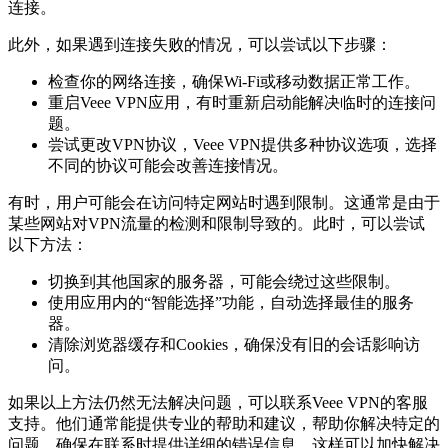
连接。
此外，如果遇到连接失败的情况，可以尝试以下步骤：
检查你的网络连接，确保Wi-Fi或移动数据正常工作。
重启Veee VPN应用，有时重新启动能解决临时的连接问
题。
尝试更改VPN协议，Veee VPN提供多种协议选项，选择
不同的协议可能会改善连接情况。
有时，用户可能会在访问特定网站时遇到限制。这通常是由于
某些网站对VPN流量的检测和限制导致的。此时，可以尝试
以下方法：
切换到其他国家的服务器，可能会绕过这些限制。
使用应用内的“智能选择”功能，自动选择最佳的服务
器。
清除浏览器缓存和Cookies，确保没有旧的会话影响访
问。
如果以上方法仍然无法解决问题，可以联系Veee VPN的客服
支持。他们通常能提供专业的帮助和建议，帮助你解决特定的
问题。确保在联系时提供详细的错误信息，这样可以加快解决