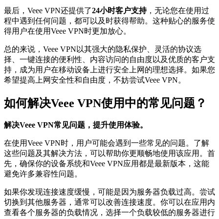
最后，Veee VPN还提供了
24小时客户支持
，无论您在使用过
程中遇到任何问题，都可以及时获得帮助。这种贴心的服务使
得用户在使用Veee VPN时更加放心。
总的来说，Veee VPN以其强大的隐私保护、灵活的协议选
择、一键连接的便利性、内容访问的自由度以及优质的客户支
持，成为用户在移动设备上进行安全上网的理想选择。如果您
希望提高上网安全性和自由度，不妨尝试Veee VPN。
如何解决Veee VPN使用中的常见问题？
解决Veee VPN常见问题，提升使用体验。
在使用Veee VPN时，用户可能会遇到一些常见的问题。了解
这些问题及其解决方法，可以帮助你更顺畅地使用该应用。首
先，确保你的设备系统和Veee VPN应用都是最新版本，这能
避免许多兼容性问题。
如果你发现连接速度缓慢，可能是因为服务器负载过高。尝试
切换到其他服务器，通常可以改善连接速度。你可以在应用内
查看各个服务器的负载情况，选择一个负载较低的服务器进行