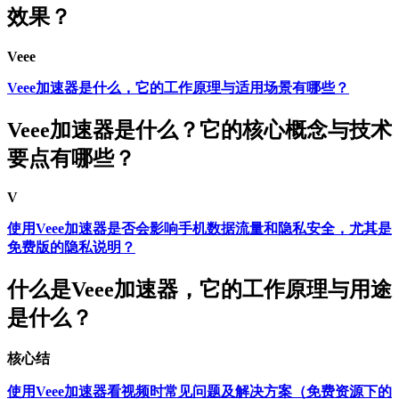
效果？
Veee
Veee加速器是什么，它的工作原理与适用场景有哪些？
Veee加速器是什么？它的核心概念与技术
要点有哪些？
V
使用Veee加速器是否会影响手机数据流量和隐私安全，尤其是
免费版的隐私说明？
什么是Veee加速器，它的工作原理与用途
是什么？
核心结
使用Veee加速器看视频时常见问题及解决方案（免费资源下的