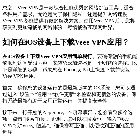
总之，Veee VPN是一款综合性能优秀的网络加速工具，适合
各种用户需求。无论是为了保护隐私，还是提升网络速度，
Veee VPN都能提供有效的解决方案。使用Veee VPN后，您将
享受到更加流畅的网络体验，尽情畅游互联网世界。
如何在iOS设备上下载Veee VPN应用？
在iOS设备上下载Veee VPN应用简单易行。
要确保您的手机能
够顺利访问受限内容，安装Veee加速器是一个明智的选择。以
下是详细的步骤，帮助您在iPhone或iPad上快速下载并安装
Veee VPN应用。
首先，确保您的设备运行的是最新版本的iOS系统。您可以通
过进入“设置”>“通用”>“软件更新”来检查和更新您的设备。保
持系统最新有助于应用正常运行，并提高安全性。
接下来，打开您的App Store。在屏幕底部，您会看到多个选
项，点击“搜索”图标。此时，您可以在搜索框中输入“Veee
VPN”或“Veee加速器”。确保拼写正确，以便找到正确的应用
程序。