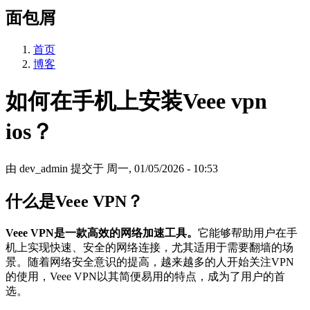
面包屑
首页
博客
如何在手机上安装Veee vpn
ios？
由
dev_admin
提交于
周一, 01/05/2026 - 10:53
什么是Veee VPN？
Veee VPN是一款高效的网络加速工具。
它能够帮助用户在手
机上实现快速、安全的网络连接，尤其适用于需要翻墙的场
景。随着网络安全意识的提高，越来越多的人开始关注VPN
的使用，Veee VPN以其简便易用的特点，成为了用户的首
选。