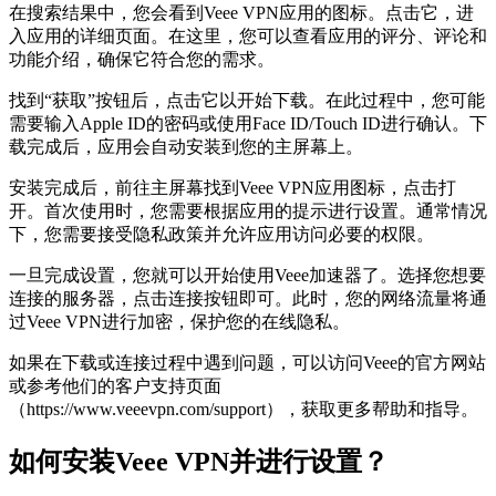
在搜索结果中，您会看到Veee VPN应用的图标。点击它，进
入应用的详细页面。在这里，您可以查看应用的评分、评论和
功能介绍，确保它符合您的需求。
找到“获取”按钮后，点击它以开始下载。在此过程中，您可能
需要输入Apple ID的密码或使用Face ID/Touch ID进行确认。下
载完成后，应用会自动安装到您的主屏幕上。
安装完成后，前往主屏幕找到Veee VPN应用图标，点击打
开。首次使用时，您需要根据应用的提示进行设置。通常情况
下，您需要接受隐私政策并允许应用访问必要的权限。
一旦完成设置，您就可以开始使用Veee加速器了。选择您想要
连接的服务器，点击连接按钮即可。此时，您的网络流量将通
过Veee VPN进行加密，保护您的在线隐私。
如果在下载或连接过程中遇到问题，可以访问Veee的官方网站
或参考他们的客户支持页面
（https://www.veeevpn.com/support），获取更多帮助和指导。
如何安装Veee VPN并进行设置？