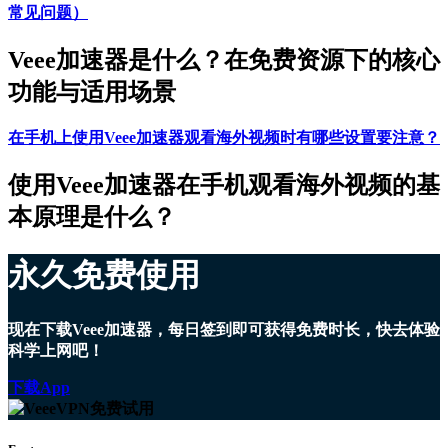
常见问题）
Veee加速器是什么？在免费资源下的核心
功能与适用场景
在手机上使用Veee加速器观看海外视频时有哪些设置要注意？
使用Veee加速器在手机观看海外视频的基
本原理是什么？
永久免费使用
现在下载Veee加速器，每日签到即可获得免费时长，快去体验
科学上网吧！
下载App