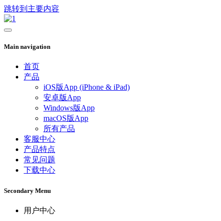
跳转到主要内容
Main navigation
首页
产品
iOS版App (iPhone & iPad)
安卓版App
Windows版App
macOS版App
所有产品
客服中心
产品特点
常见问题
下载中心
Secondary Menu
用户中心