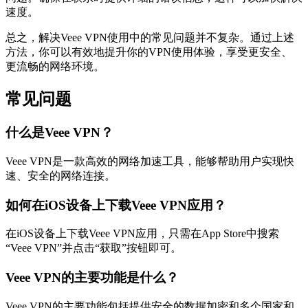
速度。
总之，解决Veee VPN使用中的常见问题并不复杂。通过上述
方法，你可以有效地提升你的VPN使用体验，享受更安全、
更流畅的网络环境。
常见问题
什么是Veee VPN？
Veee VPN是一款高效的网络加速工具，能够帮助用户实现快
速、安全的网络连接。
如何在iOS设备上下载Veee VPN应用？
在iOS设备上下载Veee VPN应用，只需在App Store中搜索
“Veee VPN”并点击“获取”按钮即可。
Veee VPN的主要功能是什么？
Veee VPN的主要功能包括提供安全的数据加密和多个国家和