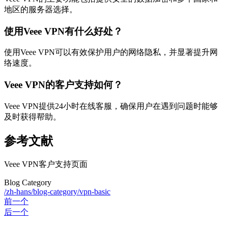
地区的服务器选择。
使用Veee VPN有什么好处？
使用Veee VPN可以有效保护用户的网络隐私，并显著提升网
络速度。
Veee VPN的客户支持如何？
Veee VPN提供24小时在线客服，确保用户在遇到问题时能够
及时获得帮助。
参考文献
Veee VPN客户支持页面
Blog Category
/zh-hans/blog-category/vpn-basic
前一个
后一个