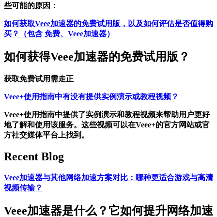
些可能的原因：
如何获取Veee加速器的免费试用版，以及如何评估是否值得购
买？（包含 免费、Veee加速器）
如何获得Veee加速器的免费试用版？
获取免费试用需走正
Veee+使用指南中有没有提供实例演示或教程视频？
Veee+使用指南中提供了实例演示和教程视频来帮助用户更好
地了解和使用该服务。这些视频可以在Veee+的官方网站或官
方社交媒体平台上找到。
Recent Blog
Veee加速器与其他网络加速方案对比：哪种更适合游戏与高清
视频传输？
Veee加速器是什么？它如何提升网络加速