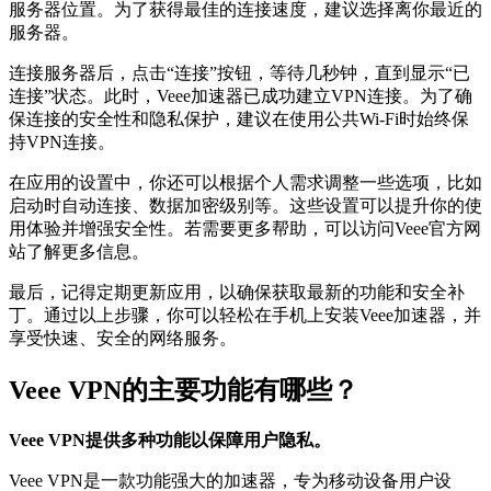
服务器位置。为了获得最佳的连接速度，建议选择离你最近的
服务器。
连接服务器后，点击“连接”按钮，等待几秒钟，直到显示“已
连接”状态。此时，Veee加速器已成功建立VPN连接。为了确
保连接的安全性和隐私保护，建议在使用公共Wi-Fi时始终保
持VPN连接。
在应用的设置中，你还可以根据个人需求调整一些选项，比如
启动时自动连接、数据加密级别等。这些设置可以提升你的使
用体验并增强安全性。若需要更多帮助，可以访问Veee官方网
站了解更多信息。
最后，记得定期更新应用，以确保获取最新的功能和安全补
丁。通过以上步骤，你可以轻松在手机上安装Veee加速器，并
享受快速、安全的网络服务。
Veee VPN的主要功能有哪些？
Veee VPN提供多种功能以保障用户隐私。
Veee VPN是一款功能强大的加速器，专为移动设备用户设