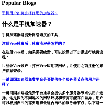
Popular Blogs
手机用户如何选择好用的加速器？
什么是手机加速器？
手机加速器是提升网络速度的工具。
注册Veee续费后，续费流程是怎样的？
在注册Veee后，如果需要续费，可以按照以下步骤进行续费流
程：
1. 登录Veee账户：打开Veee应用或网站，并使用之前注册的账
户信息登录。
一键回国加速器免费平台是否提供多个服务器节点供用户选
择？
一键回国加速器免费平台通常会提供多个服务器节点供用户选
择。这是因为不同地区的网络环境和带宽可能存在差异，用户
可以根据自己的需要选择最适合自己的服务器节点。以下是一