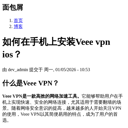
面包屑
首页
博客
如何在手机上安装Veee vpn
ios？
由
dev_admin
提交于
周一, 01/05/2026 - 10:53
什么是Veee VPN？
Veee VPN是一款高效的网络加速工具。
它能够帮助用户在手
机上实现快速、安全的网络连接，尤其适用于需要翻墙的场
景。随着网络安全意识的提高，越来越多的人开始关注VPN
的使用，Veee VPN以其简便易用的特点，成为了用户的首
选。