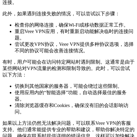
连接。
此外，如果遇到连接失败的情况，可以尝试以下步骤：
检查你的网络连接，确保Wi-Fi或移动数据正常工作。
重启Veee VPN应用，有时重新启动能解决临时的连接问
题。
尝试更改VPN协议，Veee VPN提供多种协议选项，选择
不同的协议可能会改善连接情况。
有时，用户可能会在访问特定网站时遇到限制。这通常是由于
某些网站对VPN流量的检测和限制导致的。此时，可以尝试
以下方法：
切换到其他国家的服务器，可能会绕过这些限制。
使用应用内的“智能选择”功能，自动选择最佳的服务
器。
清除浏览器缓存和Cookies，确保没有旧的会话影响访
问。
如果以上方法仍然无法解决问题，可以联系Veee VPN的客服
支持。他们通常能提供专业的帮助和建议，帮助你解决特定的
问题。确保在联系时提供详细的错误信息，这样可以加快解决