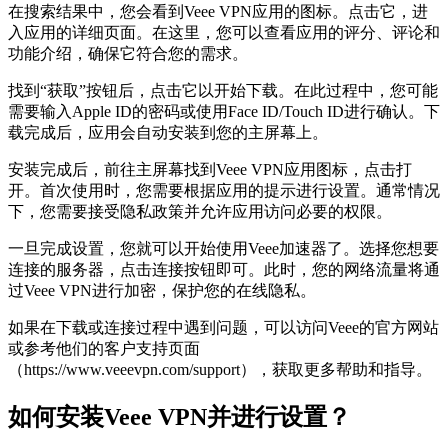
在搜索结果中，您会看到Veee VPN应用的图标。点击它，进
入应用的详细页面。在这里，您可以查看应用的评分、评论和
功能介绍，确保它符合您的需求。
找到“获取”按钮后，点击它以开始下载。在此过程中，您可能
需要输入Apple ID的密码或使用Face ID/Touch ID进行确认。下
载完成后，应用会自动安装到您的主屏幕上。
安装完成后，前往主屏幕找到Veee VPN应用图标，点击打
开。首次使用时，您需要根据应用的提示进行设置。通常情况
下，您需要接受隐私政策并允许应用访问必要的权限。
一旦完成设置，您就可以开始使用Veee加速器了。选择您想要
连接的服务器，点击连接按钮即可。此时，您的网络流量将通
过Veee VPN进行加密，保护您的在线隐私。
如果在下载或连接过程中遇到问题，可以访问Veee的官方网站
或参考他们的客户支持页面
（https://www.veeevpn.com/support），获取更多帮助和指导。
如何安装Veee VPN并进行设置？