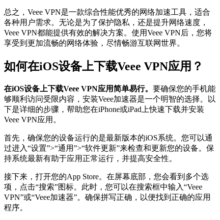
总之，Veee VPN是一款综合性能优秀的网络加速工具，适合
各种用户需求。无论是为了保护隐私，还是提升网络速度，
Veee VPN都能提供有效的解决方案。使用Veee VPN后，您将
享受到更加流畅的网络体验，尽情畅游互联网世界。
如何在iOS设备上下载Veee VPN应用？
在iOS设备上下载Veee VPN应用简单易行。
要确保您的手机能
够顺利访问受限内容，安装Veee加速器是一个明智的选择。以
下是详细的步骤，帮助您在iPhone或iPad上快速下载并安装
Veee VPN应用。
首先，确保您的设备运行的是最新版本的iOS系统。您可以通
过进入“设置”>“通用”>“软件更新”来检查和更新您的设备。保
持系统最新有助于应用正常运行，并提高安全性。
接下来，打开您的App Store。在屏幕底部，您会看到多个选
项，点击“搜索”图标。此时，您可以在搜索框中输入“Veee
VPN”或“Veee加速器”。确保拼写正确，以便找到正确的应用
程序。