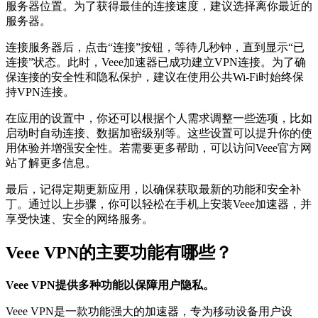
服务器位置。为了获得最佳的连接速度，建议选择离你最近的
服务器。
连接服务器后，点击“连接”按钮，等待几秒钟，直到显示“已
连接”状态。此时，Veee加速器已成功建立VPN连接。为了确
保连接的安全性和隐私保护，建议在使用公共Wi-Fi时始终保
持VPN连接。
在应用的设置中，你还可以根据个人需求调整一些选项，比如
启动时自动连接、数据加密级别等。这些设置可以提升你的使
用体验并增强安全性。若需要更多帮助，可以访问Veee官方网
站了解更多信息。
最后，记得定期更新应用，以确保获取最新的功能和安全补
丁。通过以上步骤，你可以轻松在手机上安装Veee加速器，并
享受快速、安全的网络服务。
Veee VPN的主要功能有哪些？
Veee VPN提供多种功能以保障用户隐私。
Veee VPN是一款功能强大的加速器，专为移动设备用户设