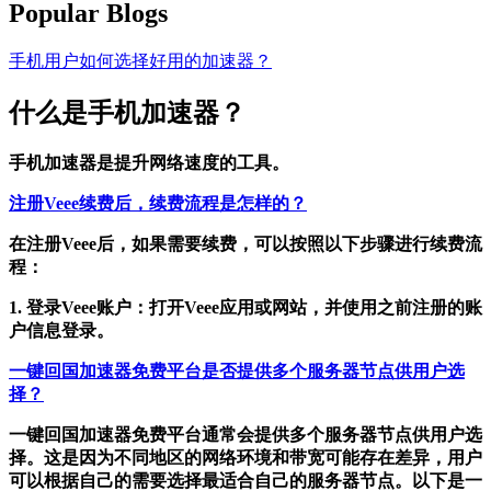
Popular Blogs
手机用户如何选择好用的加速器？
什么是手机加速器？
手机加速器是提升网络速度的工具。
注册Veee续费后，续费流程是怎样的？
在注册Veee后，如果需要续费，可以按照以下步骤进行续费流
程：
1. 登录Veee账户：打开Veee应用或网站，并使用之前注册的账
户信息登录。
一键回国加速器免费平台是否提供多个服务器节点供用户选
择？
一键回国加速器免费平台通常会提供多个服务器节点供用户选
择。这是因为不同地区的网络环境和带宽可能存在差异，用户
可以根据自己的需要选择最适合自己的服务器节点。以下是一