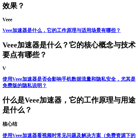
效果？
Veee
Veee加速器是什么，它的工作原理与适用场景有哪些？
Veee加速器是什么？它的核心概念与技术
要点有哪些？
V
使用Veee加速器是否会影响手机数据流量和隐私安全，尤其是
免费版的隐私说明？
什么是Veee加速器，它的工作原理与用途
是什么？
核心结
使用Veee加速器看视频时常见问题及解决方案（免费资源下的