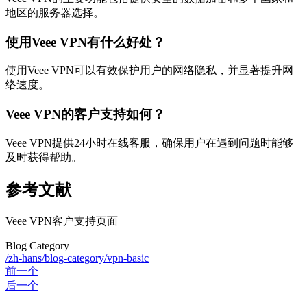
地区的服务器选择。
使用Veee VPN有什么好处？
使用Veee VPN可以有效保护用户的网络隐私，并显著提升网
络速度。
Veee VPN的客户支持如何？
Veee VPN提供24小时在线客服，确保用户在遇到问题时能够
及时获得帮助。
参考文献
Veee VPN客户支持页面
Blog Category
/zh-hans/blog-category/vpn-basic
前一个
后一个