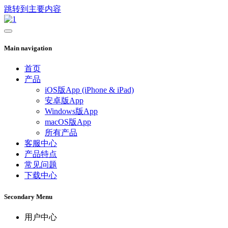
跳转到主要内容
Main navigation
首页
产品
iOS版App (iPhone & iPad)
安卓版App
Windows版App
macOS版App
所有产品
客服中心
产品特点
常见问题
下载中心
Secondary Menu
用户中心