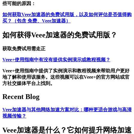
些可能的原因：
如何获取Veee加速器的免费试用版，以及如何评估是否值得购
买？（包含 免费、Veee加速器）
如何获得Veee加速器的免费试用版？
获取免费试用需走正
Veee+使用指南中有没有提供实例演示或教程视频？
Veee+使用指南中提供了实例演示和教程视频来帮助用户更好
地了解和使用该服务。这些视频可以在Veee+的官方网站或官
方社交媒体平台上找到。
Recent Blog
Veee加速器与其他网络加速方案对比：哪种更适合游戏与高清
视频传输？
Veee加速器是什么？它如何提升网络加速