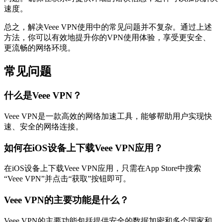
速度。
总之，解决Veee VPN使用中的常见问题并不复杂。通过上述
方法，你可以有效地提升你的VPN使用体验，享受更安全、
更流畅的网络环境。
常见问题
什么是Veee VPN？
Veee VPN是一款高效的网络加速工具，能够帮助用户实现快
速、安全的网络连接。
如何在iOS设备上下载Veee VPN应用？
在iOS设备上下载Veee VPN应用，只需在App Store中搜索
“Veee VPN”并点击“获取”按钮即可。
Veee VPN的主要功能是什么？
Veee VPN的主要功能包括提供安全的数据加密和多个国家和