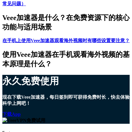
常见问题）
Veee加速器是什么？在免费资源下的核心
功能与适用场景
在手机上使用Veee加速器观看海外视频时有哪些设置要注意？
使用Veee加速器在手机观看海外视频的基
本原理是什么？
永久免费使用
现在下载Veee加速器，每日签到即可获得免费时长，快去体验
科学上网吧！
下载App