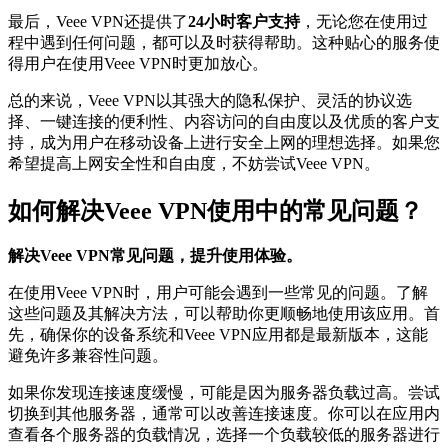
最后，Veee VPN还提供了
24小时客户支持
，无论您在使用过
程中遇到任何问题，都可以及时获得帮助。这种贴心的服务使
得用户在使用Veee VPN时更加放心。
总的来说，Veee VPN以其强大的隐私保护、灵活的协议选
择、一键连接的便利性、内容访问的自由度以及优质的客户支
持，成为用户在移动设备上进行安全上网的理想选择。如果您
希望提高上网安全性和自由度，不妨尝试Veee VPN。
如何解决Veee VPN使用中的常见问题？
解决Veee VPN常见问题，提升使用体验。
在使用Veee VPN时，用户可能会遇到一些常见的问题。了解
这些问题及其解决方法，可以帮助你更顺畅地使用该应用。首
先，确保你的设备系统和Veee VPN应用都是最新版本，这能
避免许多兼容性问题。
如果你发现连接速度缓慢，可能是因为服务器负载过高。尝试
切换到其他服务器，通常可以改善连接速度。你可以在应用内
查看各个服务器的负载情况，选择一个负载较低的服务器进行